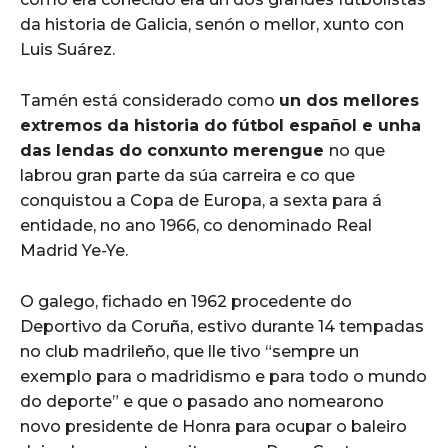
da historia de Galicia, senón o mellor, xunto con
Luis Suárez.
Tamén está considerado como
un dos mellores
extremos da historia do fútbol español e unha
das lendas do conxunto merengue
no que
labrou gran parte da súa carreira e co que
conquistou a Copa de Europa, a sexta para á
entidade, no ano 1966, co denominado Real
Madrid Ye-Ye.
O galego, fichado en 1962 procedente do
Deportivo da Coruña, estivo durante 14 tempadas
no club madrileño, que lle tivo “sempre un
exemplo para o madridismo e para todo o mundo
do deporte” e que o pasado ano nomearono
novo presidente de Honra para ocupar o baleiro