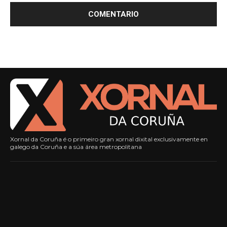
Xornal da Coruña é o primeiro gran xornal dixital exclusivamente en
galego da Coruña e a súa área metropolitana