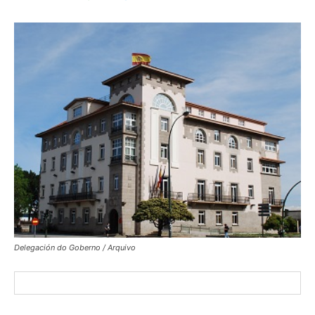
Delegación do Goberno / Arquivo