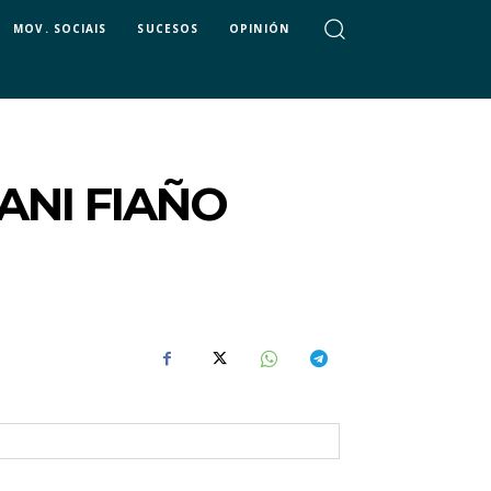
MOV. SOCIAIS
SUCESOS
OPINIÓN
ANI FIAÑO