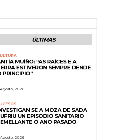
ÚLTIMAS
ULTURA
NTÍA MUÍÑO: “AS RAÍCES E A
TERRA ESTIVERON SEMPRE DENDE
 PRINCIPIO”
 Agosto, 2026
UCESOS
INVESTIGAN SE A MOZA DE SADA
UFRIU UN EPISODIO SANITARIO
SEMELLANTE O ANO PASADO
 Agosto, 2026