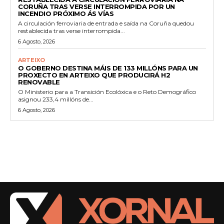
CORUÑA TRAS VERSE INTERROMPIDA POR UN
INCENDIO PRÓXIMO ÁS VÍAS
A circulación ferroviaria de entrada e saída na Coruña quedou
restablecida tras verse interrompida...
6 Agosto, 2026
ARTEIXO
O GOBERNO DESTINA MÁIS DE 133 MILLÓNS PARA UN
PROXECTO EN ARTEIXO QUE PRODUCIRÁ H2
RENOVABLE
O Ministerio para a Transición Ecolóxica e o Reto Demográfico
asignou 233,4 millóns de...
6 Agosto, 2026