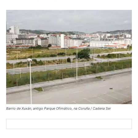
Barrio de Xuxán, antigo Parque Ofimático, na Coruña / Cadena Ser