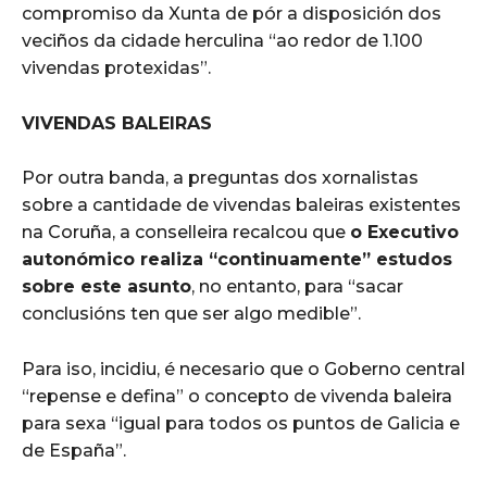
compromiso da Xunta de pór a disposición dos
veciños da cidade herculina “ao redor de 1.100
vivendas protexidas”.
VIVENDAS BALEIRAS
Por outra banda, a preguntas dos xornalistas
sobre a cantidade de vivendas baleiras existentes
na Coruña, a conselleira recalcou que
o Executivo
autonómico realiza “continuamente” estudos
sobre este asunto
, no entanto, para “sacar
conclusións ten que ser algo medible”.
Para iso, incidiu, é necesario que o Goberno central
“repense e defina” o concepto de vivenda baleira
para sexa “igual para todos os puntos de Galicia e
de España”.