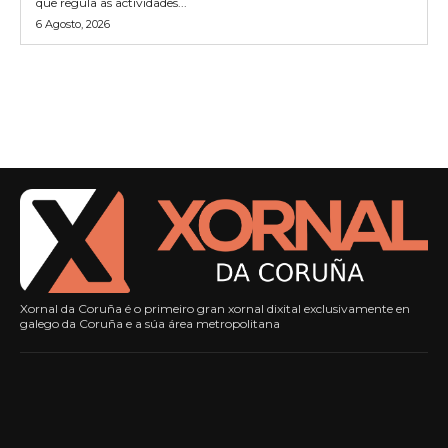
que regula as actividades...
6 Agosto, 2026
Xornal da Coruña é o primeiro gran xornal dixital exclusivamente en
galego da Coruña e a súa área metropolitana