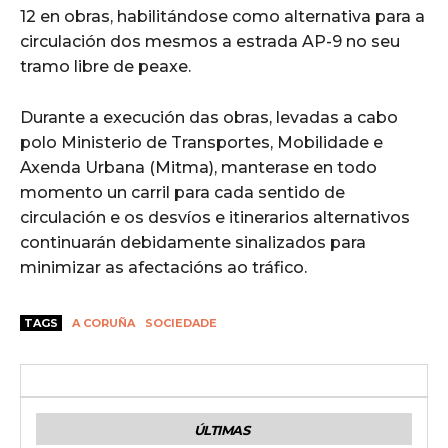
12 en obras, habilitándose como alternativa para a
circulación dos mesmos a estrada AP-9 no seu
tramo libre de peaxe.
Durante a execución das obras, levadas a cabo
polo Ministerio de Transportes, Mobilidade e
Axenda Urbana (Mitma), manterase en todo
momento un carril para cada sentido de
circulación e os desvíos e itinerarios alternativos
continuarán debidamente sinalizados para
minimizar as afectacións ao tráfico.
TAGS
A CORUÑA
SOCIEDADE
ÚLTIMAS