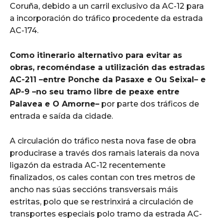
Coruña, debido a un carril exclusivo da AC-12 para
a incorporación do tráfico procedente da estrada
AC-174.
Como itinerario alternativo para evitar as
obras, recoméndase a utilización das estradas
AC-211 –entre Ponche da Pasaxe e Ou Seixal– e
AP-9 –no seu tramo libre de peaxe entre
Palavea e O Amorne–
por parte dos tráficos de
entrada e saída da cidade.
A circulación do tráfico nesta nova fase de obra
producirase a través dos ramais laterais da nova
ligazón da estrada AC-12 recentemente
finalizados, os cales contan con tres metros de
ancho nas súas seccións transversais máis
estritas, polo que se restrinxirá a circulación de
transportes especiais polo tramo da estrada AC-