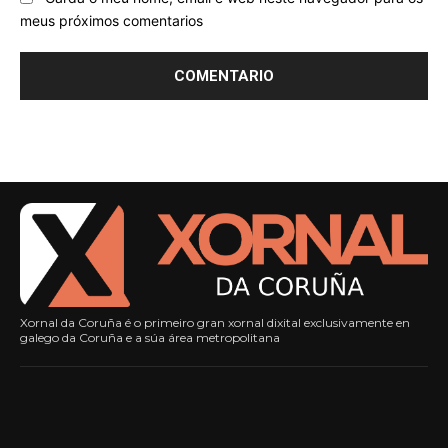
meus próximos comentarios
Xornal da Coruña é o primeiro gran xornal dixital exclusivamente en
galego da Coruña e a súa área metropolitana