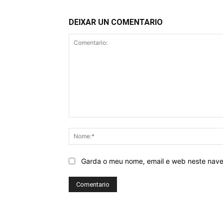
DEIXAR UN COMENTARIO
Comentario:
Garda o meu nome, email e web neste nav