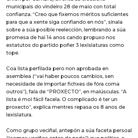
municipais do vindeiro 28 de maio con total
confianza. “Creo que fixemos méritos suficientes
para que a xente siga confiando en nós”, sinala
sobre a súa posible reelección, lembrando a súa
promesa de hai 14 anos cando propuxo nos
estatutos do partido poñer 3 lexislaturas como
tope.
Coa lista perfilada pero non aprobada en
asemblea (“vai haber poucos cambios, sen
necesidade de importar fichxes de fóra coma
outros”), fala de “PROXECTO”, en maiúsculas. “A
lista é moi fácil facela. O complicado é ter un
proxecto”, explica mentres repasa os 8 anos de
lexislatura.
Como grupo veciñal, antepón a súa faceta persoal