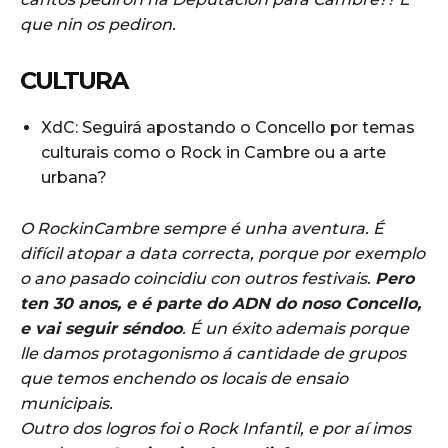
que nin os pediron.
CULTURA
XdC: Seguirá apostando o Concello por temas
culturais como o Rock in Cambre ou a arte
urbana?
O RockinCambre sempre é unha aventura. É
difícil atopar a data correcta, porque por exemplo
o ano pasado coincidiu con outros festivais.
Pero
ten 30 anos, e é parte do ADN do noso Concello,
e vai seguir séndoo
. É un éxito ademais porque
lle damos protagonismo á cantidade de grupos
que temos enchendo os locais de ensaio
municipais.
Outro dos logros foi o Rock Infantil, e por aí imos