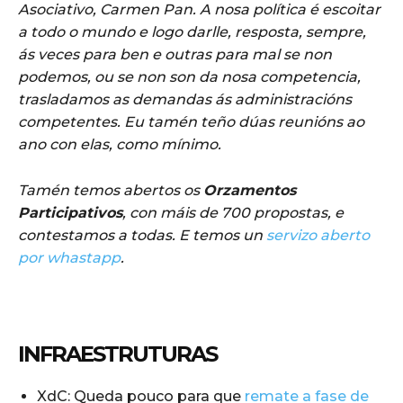
Asociativo, Carmen Pan. A nosa política é escoitar
a todo o mundo e logo darlle, resposta, sempre,
ás veces para ben e outras para mal se non
podemos, ou se non son da nosa competencia,
trasladamos as demandas ás administracións
competentes. Eu tamén teño dúas reunións ao
ano con elas, como mínimo.
Tamén temos abertos os
Orzamentos
Participativos
, con máis de 700 propostas, e
contestamos a todas. E temos un
servizo aberto
por whastapp
.
INFRAESTRUTURAS
XdC: Queda pouco para que
remate a fase de