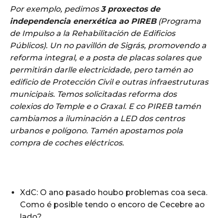
Por exemplo, pedimos
3 proxectos de
independencia enerxética ao PIREB
(Programa
de Impulso a la Rehabilitación de Edificios
Públicos). Un no pavillón de Sigrás, promovendo a
reforma integral, e a posta de placas solares que
permitirán darlle electricidade, pero tamén ao
edificio de Protección Civil e outras infraestruturas
municipais. Temos solicitadas reforma dos
colexios do Temple e o Graxal. E co PIREB tamén
cambiamos a iluminación a LED dos centros
urbanos e polígono. Tamén apostamos pola
compra de coches eléctricos.
XdC: O ano pasado houbo problemas coa seca.
Como é posible tendo o encoro de Cecebre ao
lado?