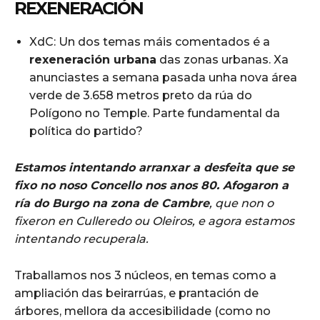
REXENERACIÓN
XdC: Un dos temas máis comentados é a
rexeneración urbana
das zonas urbanas. Xa
anunciastes a semana pasada unha nova área
verde de 3.658 metros preto da rúa do
Polígono no Temple. Parte fundamental da
política do partido?
Estamos intentando arranxar a desfeita que se
fixo no noso Concello nos anos 80. Afogaron a
ría do Burgo na zona de Cambre
, que non o
fixeron en Culleredo ou Oleiros, e agora estamos
intentando recuperala.
Traballamos nos 3 núcleos, en temas como a
ampliación das beirarrúas, e prantación de
árbores, mellora da accesibilidade (como no