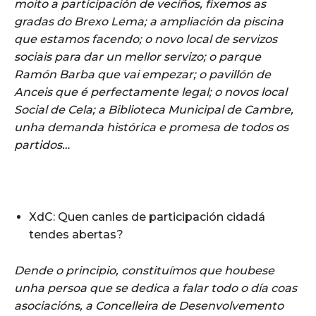
moito a participación de veciños, fixemos as
gradas do Brexo Lema; a ampliación da piscina
que estamos facendo; o novo local de servizos
sociais para dar un mellor servizo; o parque
Ramón Barba que vai empezar; o pavillón de
Anceis que é perfectamente legal; o novos local
Social de Cela; a Biblioteca Municipal de Cambre,
unha demanda histórica e promesa de todos os
partidos…
XdC: Quen canles de participación cidadá
tendes abertas?
Dende o principio, constituímos que houbese
unha persoa que se dedica a falar todo o día coas
asociacións, a Concelleira de Desenvolvemento