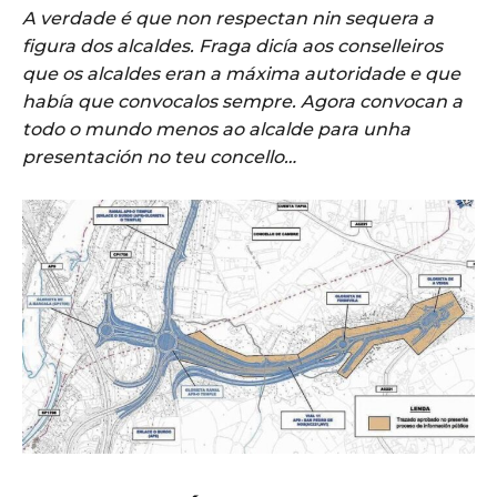
A verdade é que non respectan nin sequera a
figura dos alcaldes. Fraga dicía aos conselleiros
que os alcaldes eran a máxima autoridade e que
había que convocalos sempre. Agora convocan a
todo o mundo menos ao alcalde para unha
presentación no teu concello…