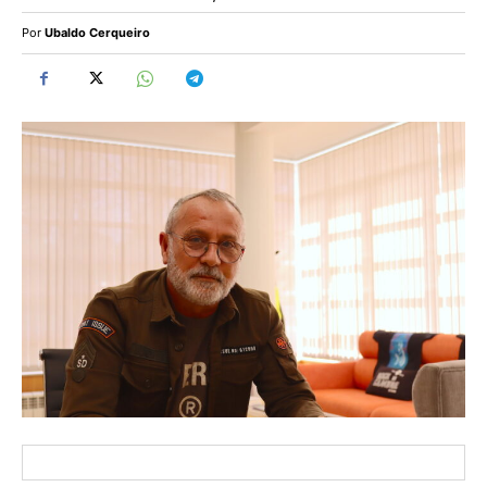
Por
Ubaldo Cerqueiro