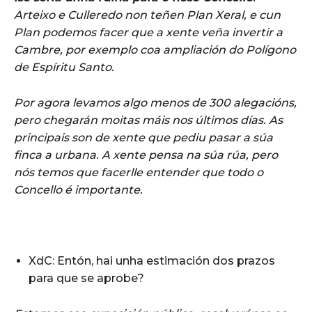
Arteixo e Culleredo non teñen Plan Xeral, e cun
Plan podemos facer que a xente veña invertir a
Cambre, por exemplo coa ampliación do Polígono
de Espíritu Santo.
Por agora levamos algo menos de 300 alegacións,
pero chegarán moitas máis nos últimos días. As
principais son de xente que pediu pasar a súa
finca a urbana. A xente pensa na súa rúa, pero
nós temos que facerlle entender que todo o
Concello é importante.
XdC: Entón, hai unha estimación dos prazos
para que se aprobe?