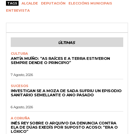
TAGS
ALCALDE
DEPUTACIÓN
ELECCIÓNS MUNICIPAIS
ENTREVISTA
ÚLTIMAS
CULTURA
ANTÍA MUÍÑO: “AS RAÍCES E A TERRA ESTIVERON
SEMPRE DENDE O PRINCIPIO”
7 Agosto, 2026
SUCESOS
INVESTIGAN SE A MOZA DE SADA SUFRIU UN EPISODIO
SANITARIO SEMELLANTE O ANO PASADO
6 Agosto, 2026
A CORUÑA
INÉS REY SOBRE O ARQUIVO DA DENUNCIA CONTRA
ELA DE DÚAS EXEDÍS POR SUPOSTO ACOSO: “ERA O
LÓXICO”