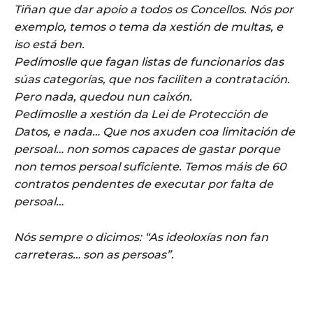
Tiñan que dar apoio a todos os Concellos. Nós por
exemplo, temos o tema da xestión de multas, e
iso está ben.
Pedímoslle que fagan listas de funcionarios das
súas categorías, que nos faciliten a contratación.
Pero nada, quedou nun caixón.
Pedímoslle a xestión da Lei de Protección de
Datos, e nada… Que nos axuden coa limitación de
persoal… non somos capaces de gastar porque
non temos persoal suficiente. Temos máis de 60
contratos pendentes de executar por falta de
persoal…
Nós sempre o dicimos: “As ideoloxías non fan
carreteras… son as persoas”.