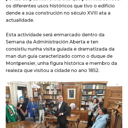
os diferentes usos históricos que tivo o edificio
dende a súa construción no século XVIII ata a
actualidade.
Esta actividade será enmarcado dentro da
Semana da Administración Aberta e ten
consistiu nunha visita guiada e dramatizada da
man dun guía caracterizado como o duque de
Montpensier, unha figura histórica e membro da
realeza que visitou a cidade no ano 1852.