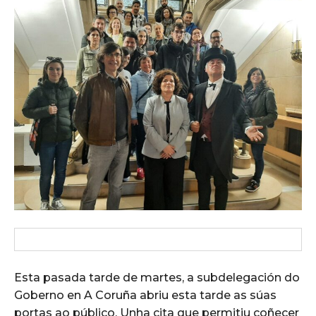
Esta pasada tarde de martes, a subdelegación do
Goberno en A Coruña abriu esta tarde as súas
portas ao público. Unha cita que permitiu coñecer