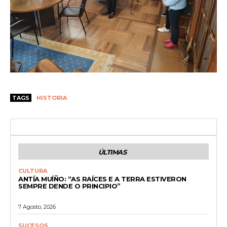
TAGS
HISTORIA
ÚLTIMAS
CULTURA
ANTÍA MUÍÑO: “AS RAÍCES E A TERRA ESTIVERON
SEMPRE DENDE O PRINCIPIO”
7 Agosto, 2026
SUCESOS