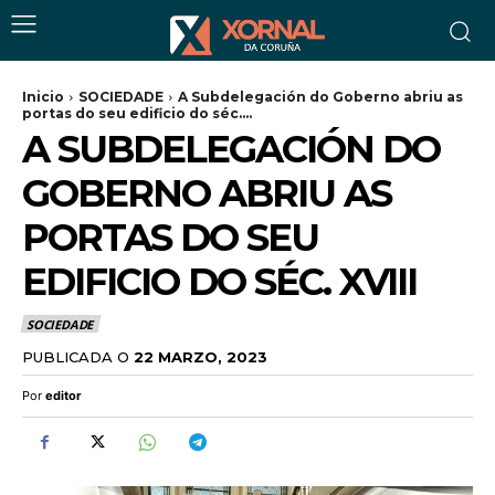
Inicio
SOCIEDADE
A Subdelegación do Goberno abriu as
portas do seu edificio do séc....
A SUBDELEGACIÓN DO
GOBERNO ABRIU AS
PORTAS DO SEU
EDIFICIO DO SÉC. XVIII
SOCIEDADE
PUBLICADA O
22 MARZO, 2023
Por
editor