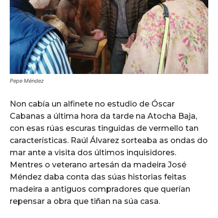
Pepe Méndez
Non cabía un alfinete no estudio de Óscar
Cabanas a última hora da tarde na Atocha Baja,
con esas rúas escuras tinguidas de vermello tan
características. Raúl Álvarez sorteaba as ondas do
mar ante a visita dos últimos inquisidores.
Mentres o veterano artesán da madeira José
Méndez daba conta das súas historias feitas
madeira a antiguos compradores que querían
repensar a obra que tiñan na súa casa.