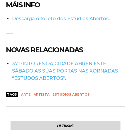
MÁIS INFO
Descarga o folleto dos Estudios Abertos
.
—–
NOVAS RELACIONADAS
37 PINTORES DA CIDADE ABREN ESTE
SÁBADO AS SÚAS PORTAS NAS XORNADAS
“ESTUDOS ABERTOS”
.
TAGS
ARTE
ARTISTA
ESTUDIOS ABERTOS
ÚLTIMAS