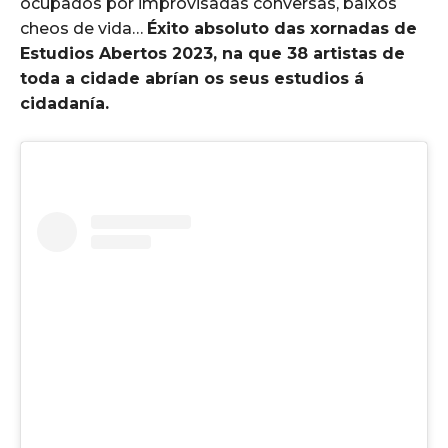
ocupados por improvisadas conversas, baixos
cheos de vida…
Éxito absoluto das xornadas de
Estudios Abertos 2023, na que 38 artistas de
toda a cidade abrían os seus estudios á
cidadanía.