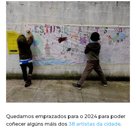
Quedamos emprazados para o 2024 para poder
coñecer algúns máis dos
38 artistas da cidade
.