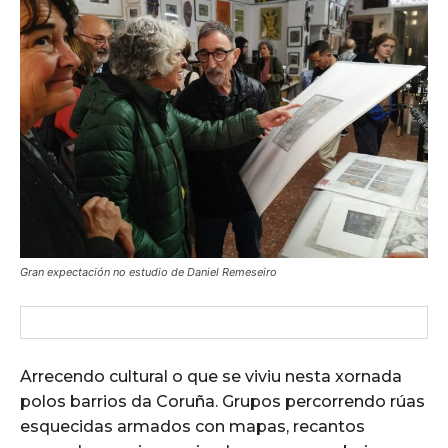
Gran expectación no estudio de Daniel Remeseiro
Arrecendo cultural o que se viviu nesta xornada
polos barrios da Coruña. Grupos percorrendo rúas
esquecidas armados con mapas, recantos