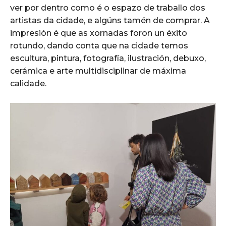
ver por dentro como é o espazo de traballo dos
artistas da cidade, e algúns tamén de comprar. A
impresión é que as xornadas foron un éxito
rotundo, dando conta que na cidade temos
escultura, pintura, fotografía, ilustración, debuxo,
cerámica e arte multidisciplinar de máxima
calidade.