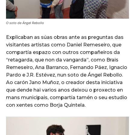
O soto de Ángel Rebollo
Explicaban as súas obras ante as preguntas das
visitantes artistas como Daniel Remeseiro, que
compartía espazo con outros compañeiros da
“retagarda, que non da vangarda”, como Brais
Remeseiro, Ana Barranco, Fernando Páez, Ignacio
Pardo e J.R. Estévez, nun soto de Ángel Rebollo.
Ao carón Jano Muñoz, o creador desta iniciativa
que dende hai varios anos deixou o proxecto en
mans municipais, compartía tamén o seu estudio
con xentes como Borja Quintela.