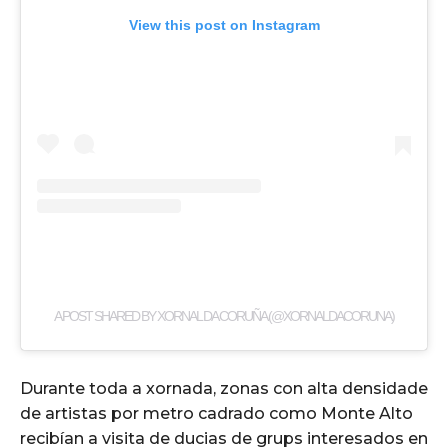
View this post on Instagram
A POST SHARED BY XORNAL DA CORUÑA (@XORNALDACORUNA)
Durante toda a xornada, zonas con alta densidade
de artistas por metro cadrado como Monte Alto
recibían a visita de ducias de grups interesados en