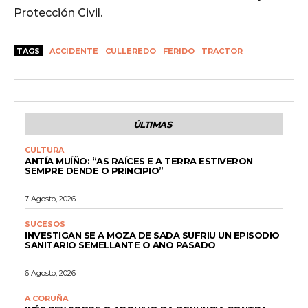
Protección Civil.
TAGS
ACCIDENTE
CULLEREDO
FERIDO
TRACTOR
ÚLTIMAS
CULTURA
ANTÍA MUÍÑO: “AS RAÍCES E A TERRA ESTIVERON
SEMPRE DENDE O PRINCIPIO”
7 Agosto, 2026
SUCESOS
INVESTIGAN SE A MOZA DE SADA SUFRIU UN EPISODIO
SANITARIO SEMELLANTE O ANO PASADO
6 Agosto, 2026
A CORUÑA