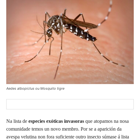
Aedes albopictus ou Mosquito tigre
Na lista de
especies exóticas invasoras
que atopamos na nosa
comunidade temos un novo membro. Por se a aparición da
avespa velutina non fora suficiente outro insecto súmase á lista