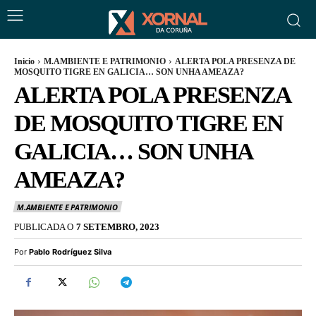
Inicio
M.AMBIENTE E PATRIMONIO
ALERTA POLA PRESENZA DE
MOSQUITO TIGRE EN GALICIA… SON UNHA AMEAZA?
ALERTA POLA PRESENZA
DE MOSQUITO TIGRE EN
GALICIA… SON UNHA
AMEAZA?
M.AMBIENTE E PATRIMONIO
PUBLICADA O
7 SETEMBRO, 2023
Por
Pablo Rodríguez Silva