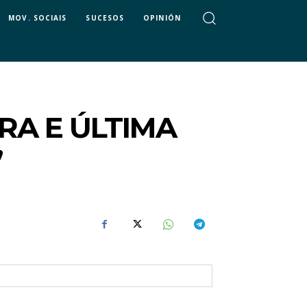
MOV. SOCIAIS
SUCESOS
OPINIÓN
RA E ÚLTIMA
”