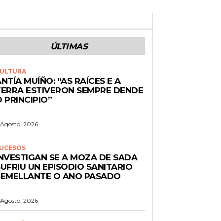
ÚLTIMAS
ULTURA
NTÍA MUÍÑO: “AS RAÍCES E A
TERRA ESTIVERON SEMPRE DENDE
 PRINCIPIO”
 Agosto, 2026
UCESOS
INVESTIGAN SE A MOZA DE SADA
UFRIU UN EPISODIO SANITARIO
SEMELLANTE O ANO PASADO
 Agosto, 2026