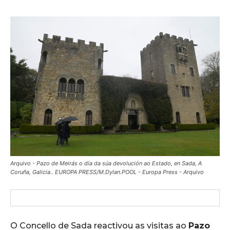
Arquivo - Pazo de Meirás o día da súa devolución ao Estado, en Sada, A
Coruña, Galicia.. EUROPA PRESS/M.Dylan.POOL - Europa Press - Arquivo
O Concello de Sada reactivou as visitas ao
Pazo