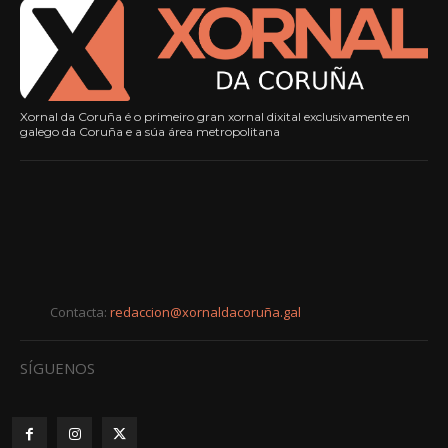
Xornal da Coruña é o primeiro gran xornal dixital exclusivamente en
galego da Coruña e a súa área metropolitana
Contacta:
redaccion@xornaldacoruña.gal
SÍGUENOS