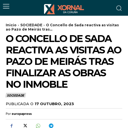
Inicio
SOCIEDADE
O Concello de Sada reactiva as visitas
ao Pazo de Meirás tras...
O CONCELLO DE SADA
REACTIVA AS VISITAS AO
PAZO DE MEIRÁS TRAS
FINALIZAR AS OBRAS
NO INMOBLE
SOCIEDADE
PUBLICADA O
17 OUTUBRO, 2023
Por
europapress