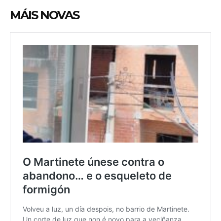
MÁIS NOVAS