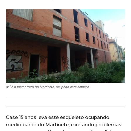
Así é o mamotreto do Martinete, ocupado esta semana
Case 15 anos leva este esqueleto ocupando
medio barrio do Martinete, e xerando problemas