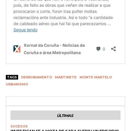
TAGS
DERRUBAMENTO
MARTINETE
MONTE MARTELO
URBANISMO
ÚLTIMAS
SUCESOS