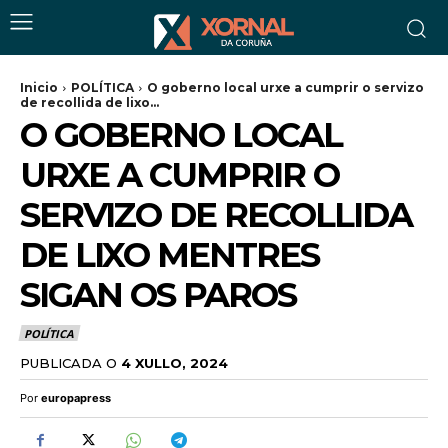
Inicio
POLÍTICA
O goberno local urxe a cumprir o servizo
de recollida de lixo...
O GOBERNO LOCAL
URXE A CUMPRIR O
SERVIZO DE RECOLLIDA
DE LIXO MENTRES
SIGAN OS PAROS
POLÍTICA
PUBLICADA O
4 XULLO, 2024
Por
europapress