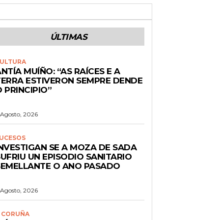
ÚLTIMAS
ULTURA
NTÍA MUÍÑO: “AS RAÍCES E A
TERRA ESTIVERON SEMPRE DENDE
 PRINCIPIO”
 Agosto, 2026
UCESOS
INVESTIGAN SE A MOZA DE SADA
UFRIU UN EPISODIO SANITARIO
SEMELLANTE O ANO PASADO
 Agosto, 2026
 CORUÑA