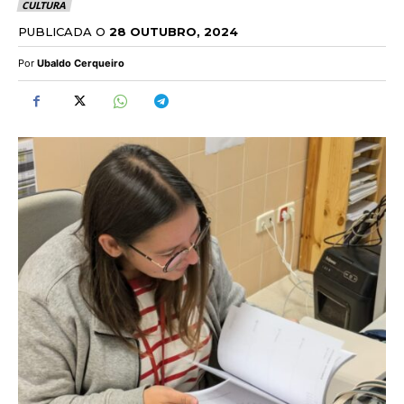
CULTURA
PUBLICADA O
28 OUTUBRO, 2024
Por
Ubaldo Cerqueiro