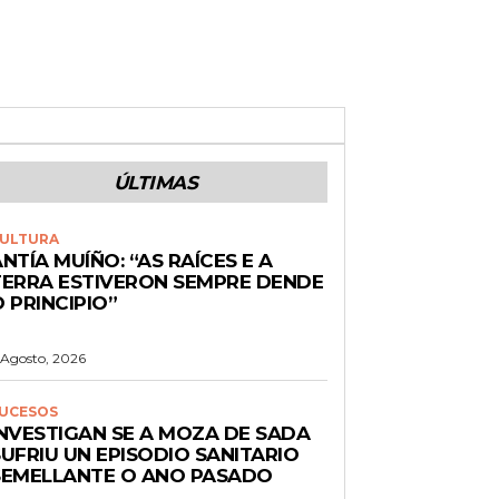
ÚLTIMAS
ULTURA
NTÍA MUÍÑO: “AS RAÍCES E A
TERRA ESTIVERON SEMPRE DENDE
 PRINCIPIO”
 Agosto, 2026
UCESOS
INVESTIGAN SE A MOZA DE SADA
UFRIU UN EPISODIO SANITARIO
SEMELLANTE O ANO PASADO