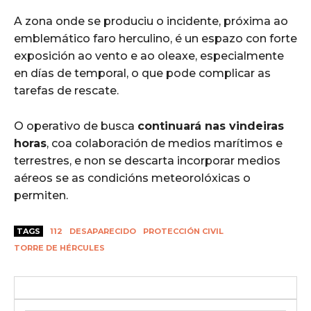
A zona onde se produciu o incidente, próxima ao
emblemático faro herculino, é un espazo con forte
exposición ao vento e ao oleaxe, especialmente
en días de temporal, o que pode complicar as
tarefas de rescate.
O operativo de busca
continuará nas vindeiras
horas
, coa colaboración de medios marítimos e
terrestres, e non se descarta incorporar medios
aéreos se as condicións meteorolóxicas o
permiten.
TAGS
112
DESAPARECIDO
PROTECCIÓN CIVIL
TORRE DE HÉRCULES