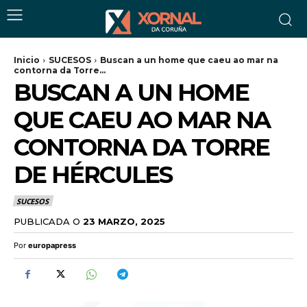
Inicio
SUCESOS
Buscan a un home que caeu ao mar na
contorna da Torre...
BUSCAN A UN HOME
QUE CAEU AO MAR NA
CONTORNA DA TORRE
DE HÉRCULES
SUCESOS
PUBLICADA O
23 MARZO, 2025
Por
europapress