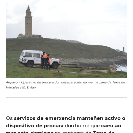
Arquivo - Operativo de procura dun desaparecido no mar na zona da Torre de
Hércules / M. Dylan
Os
servizos de emerxencia manteñen activo o
dispositivo de procura
dun home que
caeu ao