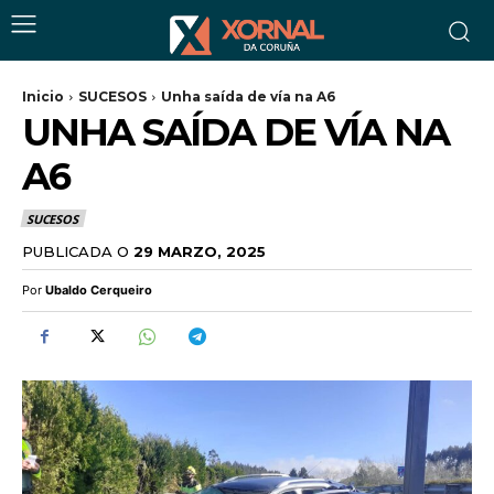
Inicio
SUCESOS
Unha saída de vía na A6
UNHA SAÍDA DE VÍA NA
A6
SUCESOS
PUBLICADA O
29 MARZO, 2025
Por
Ubaldo Cerqueiro