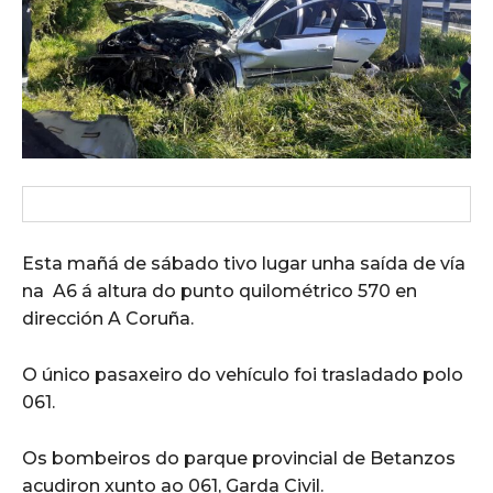
Esta mañá de sábado tivo lugar unha saída de vía
na A6 á altura do punto quilométrico 570 en
dirección A Coruña.
O único pasaxeiro do vehículo foi trasladado polo
061.
Os bombeiros do parque provincial de Betanzos
acudiron xunto ao 061, Garda Civil.