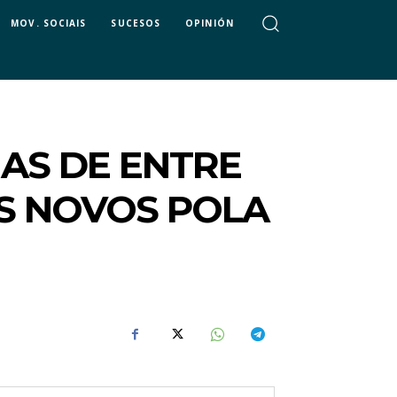
MOV. SOCIAIS
SUCESOS
OPINIÓN
NAS DE ENTRE
ES NOVOS POLA