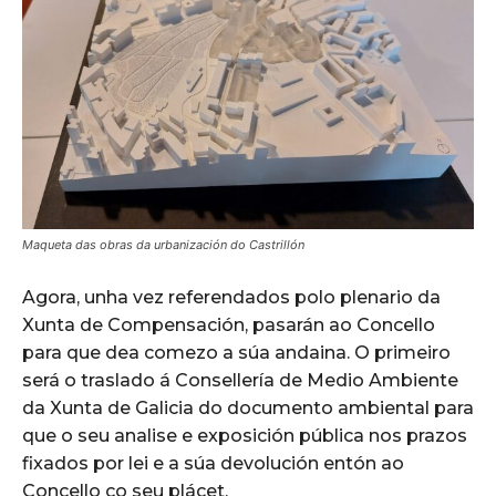
Maqueta das obras da urbanización do Castrillón
Agora, unha vez referendados polo plenario da
Xunta de Compensación, pasarán ao Concello
para que dea comezo a súa andaina. O primeiro
será o traslado á Consellería de Medio Ambiente
da Xunta de Galicia do documento ambiental para
que o seu analise e exposición pública nos prazos
fixados por lei e a súa devolución entón ao
Concello co seu plácet.