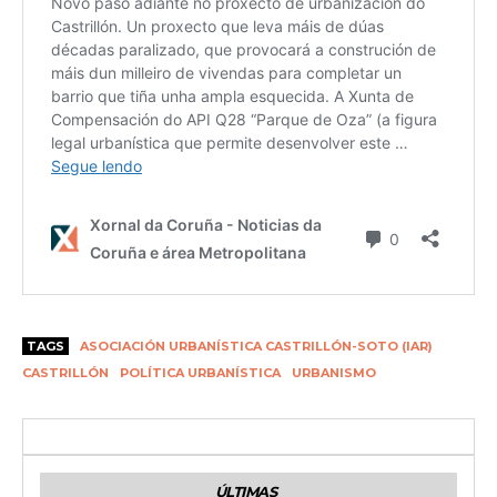
TAGS
ASOCIACIÓN URBANÍSTICA CASTRILLÓN-SOTO (IAR)
CASTRILLÓN
POLÍTICA URBANÍSTICA
URBANISMO
ÚLTIMAS