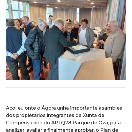
Acolleu onte o Ágora unha importante asamblea
dos propietarios integrantes da Xunta de
Compensación do API Q28 Parque de Oza, para
analizar, avaliar e finalmente aprobar, o Plan de