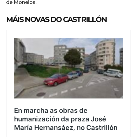
de Monelos.
MÁIS NOVAS DO CASTRILLÓN