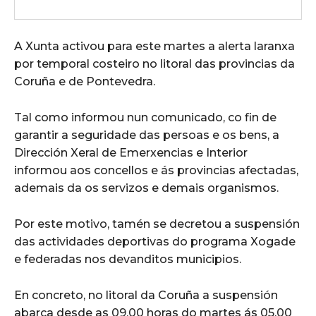
A Xunta activou para este martes a alerta laranxa
por temporal costeiro no litoral das provincias da
Coruña e de Pontevedra.
Tal como informou nun comunicado, co fin de
garantir a seguridade das persoas e os bens, a
Dirección Xeral de Emerxencias e Interior
informou aos concellos e ás provincias afectadas,
ademais da os servizos e demais organismos.
Por este motivo, tamén se decretou a suspensión
das actividades deportivas do programa Xogade
e federadas nos devanditos municipios.
En concreto, no litoral da Coruña a suspensión
abarca desde as 09.00 horas do martes ás 05.00