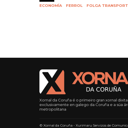
ECONOMÍA
FERROL
FOLGA TRANSPORT
Xornal da Coruña é o primeiro gran xornal dixita
exclusivamente en galego da Coruña e a súa á
metropolitana
© Xornal da Coruña - Xurimaru Servizos de Comunica