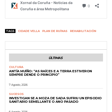
TAGS
CIDADE VELLA
PLAN DE RUÍNAS
REHABILITACIÓN
ÚLTIMAS
CULTURA
ANTÍA MUÍÑO: “AS RAÍCES E A TERRA ESTIVERON
SEMPRE DENDE O PRINCIPIO”
7 Agosto, 2026
SUCESOS
INVESTIGAN SE A MOZA DE SADA SUFRIU UN EPISODIO
SANITARIO SEMELLANTE O ANO PASADO
6 Agosto, 2026