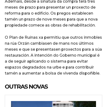
Ademais, desde a sinatura da compra terá tres
meses de prazo para presentar un proxecto de
reforma para o edificio. Os pregos establecen
tamén un prazo de nove meses para que a nova
propiedade comece as obras de rehabilitación.
O Plan de Ruínas xa permitiu que outros inmobles
na rúa Orzán cambiasen de mans nos últimos
meses e que se presentasen proxectos para a súa
restauración. A intención do Goberno municipal é
a de seguir aplicando o sistema para evitar
espazos degradados na urbe e para contribuír
tamén a aumentar a bolsa de vivenda dispoñible.
OUTRAS NOVAS