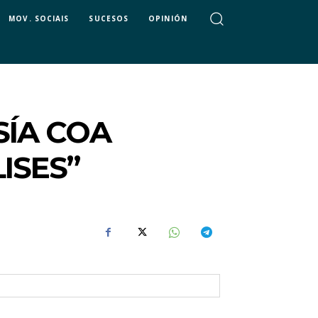
MOV. SOCIAIS
SUCESOS
OPINIÓN
SÍA COA
ISES”