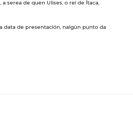
a serea de quen Ulises, o rei de Ítaca,
a data de presentación, nalgún punto da