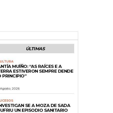
ÚLTIMAS
ULTURA
NTÍA MUÍÑO: “AS RAÍCES E A
TERRA ESTIVERON SEMPRE DENDE
 PRINCIPIO”
 Agosto, 2026
UCESOS
INVESTIGAN SE A MOZA DE SADA
UFRIU UN EPISODIO SANITARIO