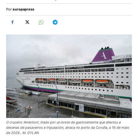
Por
europapress
O cruceiro 'Ambition', illado por un brote de gastroenterite que afectou a
decenas de pasaxeiros e tripulación, atraca no porto da Coruña, a 16 de maio
de 2026.. M. DYLAN