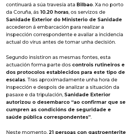
continuará a súa travesía ata
Bilbao
. Xa no porto
da Coruña, ás
10.20 horas
, os servizos de
Sanidade Exterior do Ministerio de Sanidade
accederon á embarcación para realizar a
inspección correspondente e avaliar a incidencia
actual do virus antes de tomar unha decisión.
Segundo insistiron as mesmas fontes, esta
actuación forma parte dos
controis rutineiros e
dos protocolos establecidos para este tipo de
escalas
. Tras aproximadamente unha hora de
inspección e despois de analizar a situación da
pasaxe e da tripulación,
Sanidade Exterior
autorizou o desembarco “ao confirmar que se
cumpren as condicións de seguridade e
saúde pública correspondentes”
.
Neste momento,
21 persoas con gastroenterite