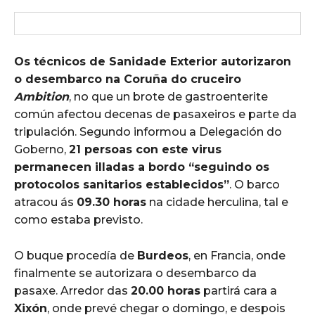
Os técnicos de Sanidade Exterior autorizaron
o desembarco na Coruña do cruceiro
Ambition
, no que un brote de gastroenterite
común afectou decenas de pasaxeiros e parte da
tripulación. Segundo informou a Delegación do
Goberno,
21 persoas con este virus
permanecen illadas a bordo “seguindo os
protocolos sanitarios establecidos”
. O barco
atracou ás
09.30 horas
na cidade herculina, tal e
como estaba previsto.
O buque procedía de
Burdeos
, en Francia, onde
finalmente se autorizara o desembarco da
pasaxe. Arredor das
20.00 horas
partirá cara a
Xixón
, onde prevé chegar o domingo, e despois