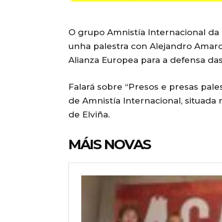
O grupo Amnistía Internacional da
unha palestra con Alejandro Amaro
Alianza Europea para a defensa das 
Falará sobre “Presos e presas pales
de Amnistía Internacional, situada 
de Elviña.
MÁIS NOVAS