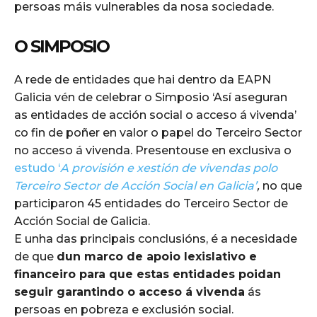
persoas máis vulnerables da nosa sociedade.
O SIMPOSIO
A rede de entidades que hai dentro da EAPN
Galicia vén de celebrar o Simposio ‘Así aseguran
as entidades de acción social o acceso á vivenda’
co fin de poñer en valor o papel do Terceiro Sector
no acceso á vivenda. Presentouse en exclusiva o
estudo ‘
A provisión e xestión de vivendas polo
Terceiro Sector de Acción Social en Galicia’
,
no que
participaron 45 entidades do Terceiro Sector de
Acción Social de Galicia.
E unha das principais conclusións, é a necesidade
de que
dun marco de apoio lexislativo e
financeiro para que estas entidades poidan
seguir garantindo o acceso á vivenda
ás
persoas en pobreza e exclusión social.