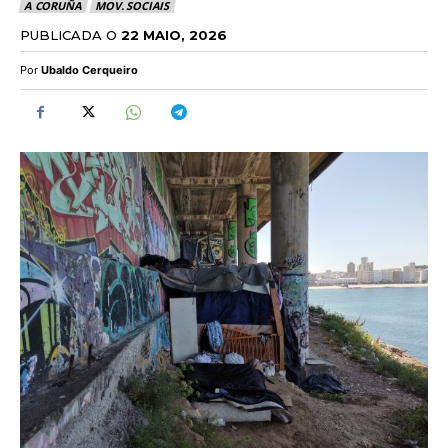
A CORUÑA
MOV. SOCIAIS
PUBLICADA O
22 MAIO, 2026
Por
Ubaldo Cerqueiro