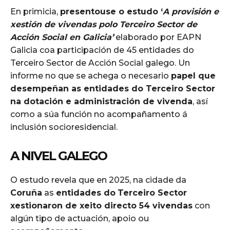
En primicia,
presentouse o estudo ‘
A provisión e
xestión de vivendas polo Terceiro Sector de
Acción Social en Galicia’
elaborado por EAPN
Galicia coa participación de 45 entidades do
Terceiro Sector de Acción Social galego. Un
informe no que se achega o necesario
papel que
desempeñan as entidades do Terceiro Sector
na dotación e administración de vivenda
, así
como a súa función no acompañamento á
inclusión socioresidencial.
A NIVEL GALEGO
O estudo revela que en 2025, na cidade da
Coruña
as
entidades do
Terceiro Sector
xestionaron de xeito directo 54 vivendas
con
algún tipo de actuación, apoio ou