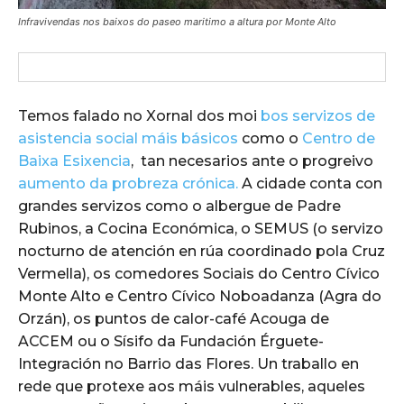
Infravivendas nos baixos do paseo maritimo a altura por Monte Alto
Temos falado no Xornal dos moi
bos servizos de
asistencia social máis básicos
como o
Centro de
Baixa Esixencia
, tan necesarios ante o progreivo
aumento da probreza crónica.
A cidade conta con
grandes servizos como o albergue de Padre
Rubinos, a Cocina Económica, o SEMUS (o servizo
nocturno de atención en rúa coordinado pola Cruz
Vermella), os comedores Sociais do Centro Cívico
Monte Alto e Centro Cívico Noboadanza (Agra do
Orzán), os puntos de calor-café Acouga de
ACCEM ou o Sísifo da Fundación Érguete-
Integración no Barrio das Flores. Un traballo en
rede que protexe aos máis vulnerables, aqueles