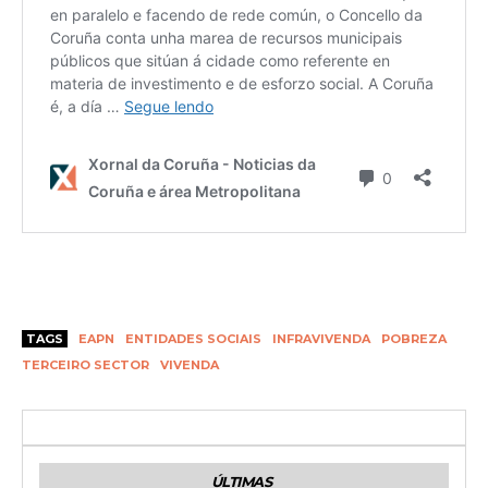
TAGS
EAPN
ENTIDADES SOCIAIS
INFRAVIVENDA
POBREZA
TERCEIRO SECTOR
VIVENDA
ÚLTIMAS