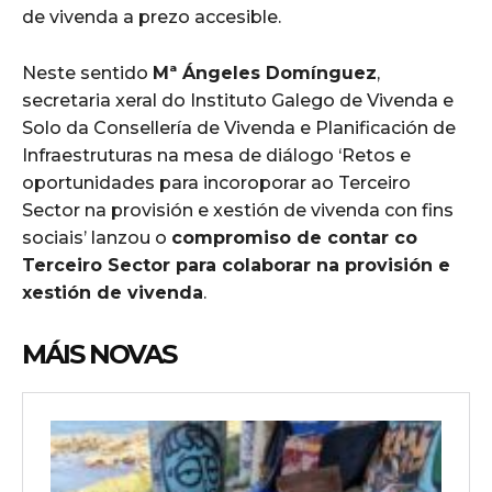
de vivenda a prezo accesible.
Neste sentido
Mª Ángeles Domínguez
,
secretaria xeral do Instituto Galego de Vivenda e
Solo da Consellería de Vivenda e Planificación de
Infraestruturas na mesa de diálogo ‘Retos e
oportunidades para incoroporar ao Terceiro
Sector na provisión e xestión de vivenda con fins
sociais’ lanzou o
compromiso de contar co
Terceiro Sector para colaborar na provisión e
xestión de vivenda
.
MÁIS NOVAS