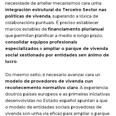
necesidade de artellar mecanismos cara unha
integración estrutural do Terceiro Sector nas
políticas de vivenda
, superando a lóxica de
colaboracións puntuais. É preciso establecer
marcos estables de
financiamento plurianual
que permitan planificar a medio e longo prazo,
consolidar equipos profesionais
especializados
e
ampliar o parque de vivenda
social xestionado por entidades sen ánimo de
lucro
.
Do mesmo xeito, é necesario avanzar cara un
modelo de provedores de vivenda cun
recoñecemento normativo claro
. A experiencia
doutros países europeos e as primeiras iniciativas
desenvolvidas no Estado español apuntan a que
o modelo de entidades sociais provedoras de
vivenda son unha vía eficaz para ampliar o parque