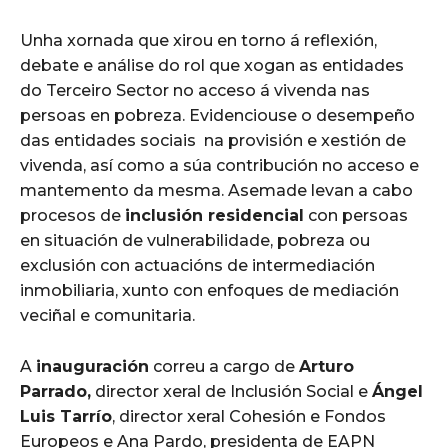
Unha xornada que xirou en torno á reflexión,
debate e análise do rol que xogan as entidades
do Terceiro Sector no acceso á vivenda nas
persoas en pobreza. Evidenciouse o desempeño
das entidades sociais
na provisión e xestión de
vivenda, así como a súa contribución no acceso e
mantemento da mesma. Asemade levan a cabo
procesos de
inclusión residencial
con persoas
en situación de vulnerabilidade, pobreza ou
exclusión con actuacións de intermediación
inmobiliaria, xunto con enfoques de mediación
veciñal e comunitaria.
A
inauguración
correu a cargo de
Arturo
Parrado,
director xeral de Inclusión Social e
Ángel
Luis Tarrío
, director xeral Cohesión e Fondos
Europeos e Ana Pardo, presidenta de EAPN