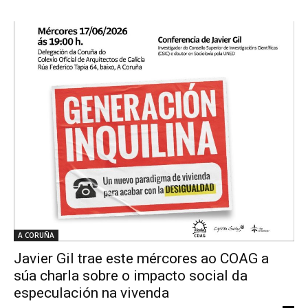
A CORUÑA
Javier Gil trae este mércores ao COAG a
súa charla sobre o impacto social da
especulación na vivenda