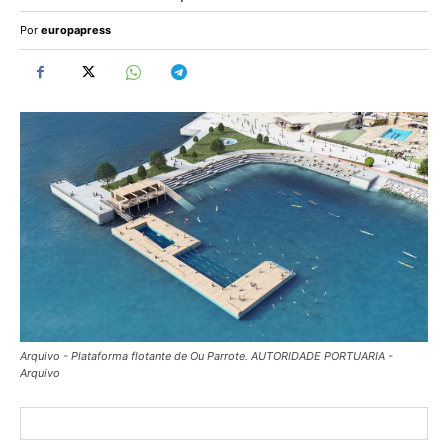
Por
europapress
Arquivo - Plataforma flotante de Ou Parrote. AUTORIDADE PORTUARIA -
Arquivo