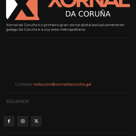
Xornal da Coruña é o primeiro gran xornal dixital exclusivamente en
galego da Coruña e a súa área metropolitana
Contacta:
redaccion@xornaldacoruña.gal
SÍGUENOS