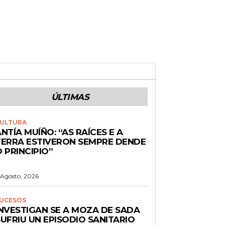
ÚLTIMAS
ULTURA
NTÍA MUÍÑO: “AS RAÍCES E A
TERRA ESTIVERON SEMPRE DENDE
 PRINCIPIO”
 Agosto, 2026
UCESOS
INVESTIGAN SE A MOZA DE SADA
UFRIU UN EPISODIO SANITARIO