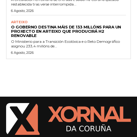
restablecida tras verse interrompida...
6 Agosto, 2026
ARTEIXO
O GOBERNO DESTINA MÁIS DE 133 MILLÓNS PARA UN
PROXECTO EN ARTEIXO QUE PRODUCIRÁ H2
RENOVABLE
O Ministerio para a Transición Ecolóxica e o Reto Demográfico
asignou 233,4 millóns de...
6 Agosto, 2026