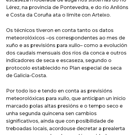
Lérez, na provincia de Pontevedra, e do río Anllóns
e Costa da Coruña ata o límite con Arteixo.
Os técnicos tiveron en conta tanto os datos
meteorolóxicos –os correspondentes ao mes de
xuño e as previsións para xullo– como a evolución
dos caudais mensuais dos ríos da conca e outros
indicadores de seca e escaseza, segundo o
protocolo establecido no Plan especial de seca
de Galicia-Costa.
Por todo iso e tendo en conta as previsións
meteorolóxicas para xullo, que anticipan un inicio
marcado polas altas presións e o tempo seco e
unha segunda quincena sen cambios
significativos, aínda que con posibilidade de
treboadas locais, acordouse decretar a prealerta