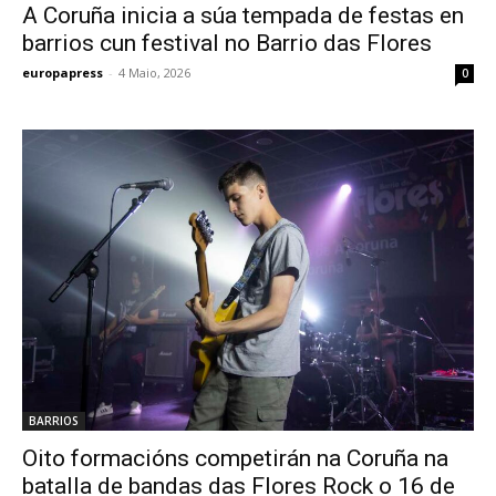
A Coruña inicia a súa tempada de festas en
barrios cun festival no Barrio das Flores
europapress
-
4 Maio, 2026
0
BARRIOS
Oito formacións competirán na Coruña na
batalla de bandas das Flores Rock o 16 de