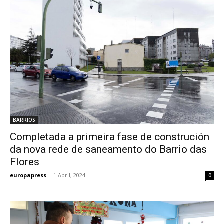
BARRIOS
Completada a primeira fase de construción
da nova rede de saneamento do Barrio das
Flores
europapress
-
1 Abril, 2024
0