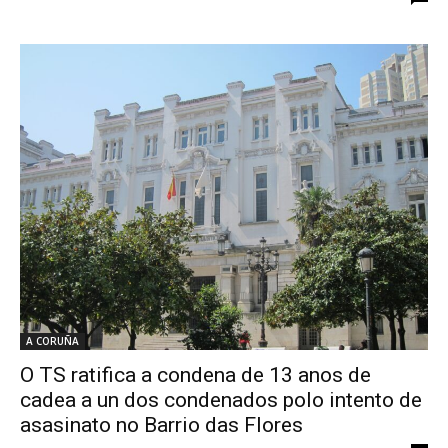
A CORUÑA
O TS ratifica a condena de 13 anos de
cadea a un dos condenados polo intento de
asasinato no Barrio das Flores