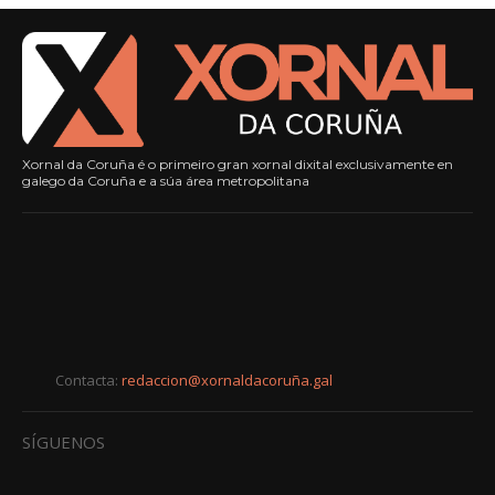
Xornal da Coruña é o primeiro gran xornal dixital exclusivamente en
galego da Coruña e a súa área metropolitana
Contacta:
redaccion@xornaldacoruña.gal
SÍGUENOS