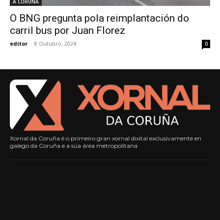
A CORUÑA
O BNG pregunta pola reimplantación do
carril bus por Juan Florez
editor
-
8 Outubro, 2024
0
Xornal da Coruña é o primeiro gran xornal dixital exclusivamente en
galego da Coruña e a súa área metropolitana