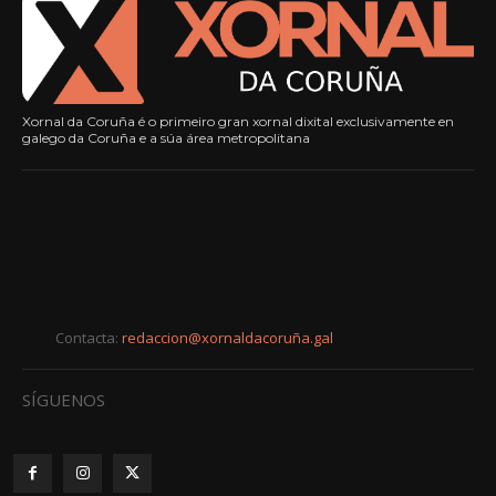
Xornal da Coruña é o primeiro gran xornal dixital exclusivamente en
galego da Coruña e a súa área metropolitana
Contacta:
redaccion@xornaldacoruña.gal
SÍGUENOS