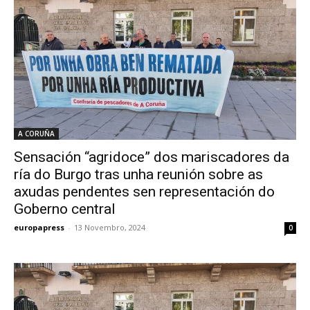
A CORUÑA
Sensación “agridoce” dos mariscadores da
ría do Burgo tras unha reunión sobre as
axudas pendentes sen representación do
Goberno central
europapress
-
13 Novembro, 2024
0