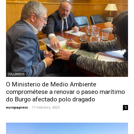
CULLEREDO
O Ministerio de Medio Ambiente
comprométese a renovar o paseo marítimo
do Burgo afectado polo dragado
europapress
-
11 Febreiro, 2025
0