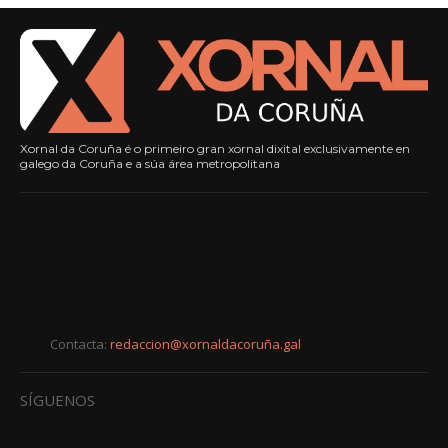
Xornal da Coruña é o primeiro gran xornal dixital exclusivamente en
galego da Coruña e a súa área metropolitana
Contacta:
redaccion@xornaldacoruña.gal
SÍGUENOS