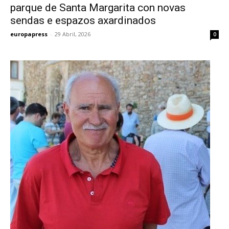
parque de Santa Margarita con novas
sendas e espazos axardinados
europapress
-
29 Abril, 2026
0