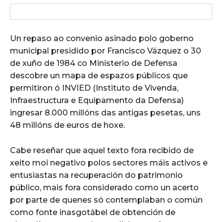
Un repaso ao convenio asinado polo goberno
municipal presidido por Francisco Vázquez o 30
de xuño de 1984 co Ministerio de Defensa
descobre un mapa de espazos públicos que
permitiron ó INVIED (Instituto de Vivenda,
Infraestructura e Equipamento da Defensa)
ingresar 8.000 millóns das antigas pesetas, uns
48 millóns de euros de hoxe.
Cabe reseñar que aquel texto fora recibido de
xeito moi negativo polos sectores máis activos e
entusiastas na recuperación do patrimonio
público, mais fora considerado como un acerto
por parte de quenes só contemplaban o común
como fonte inasgotábel de obtención de