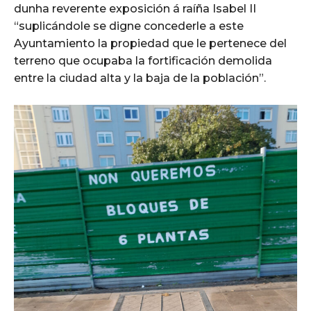
dunha reverente exposición á raíña Isabel II
“suplicándole se digne concederle a este
Ayuntamiento la propiedad que le pertenece del
terreno que ocupaba la fortificación demolida
entre la ciudad alta y la baja de la población”.