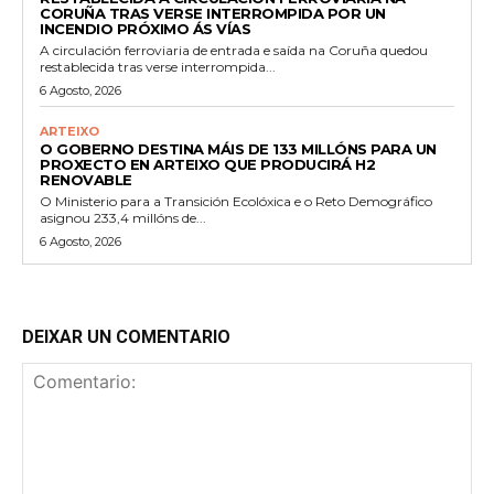
CORUÑA TRAS VERSE INTERROMPIDA POR UN
INCENDIO PRÓXIMO ÁS VÍAS
A circulación ferroviaria de entrada e saída na Coruña quedou
restablecida tras verse interrompida...
6 Agosto, 2026
ARTEIXO
O GOBERNO DESTINA MÁIS DE 133 MILLÓNS PARA UN
PROXECTO EN ARTEIXO QUE PRODUCIRÁ H2
RENOVABLE
O Ministerio para a Transición Ecolóxica e o Reto Demográfico
asignou 233,4 millóns de...
6 Agosto, 2026
DEIXAR UN COMENTARIO