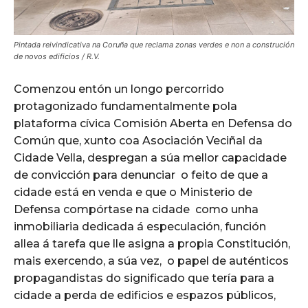
Pintada reivindicativa na Coruña que reclama zonas verdes e non a construción
de novos edificios / R.V.
Comenzou entón un longo percorrido
protagonizado fundamentalmente pola
plataforma cívica Comisión Aberta en Defensa do
Común que, xunto coa Asociación Veciñal da
Cidade Vella, despregan a súa mellor capacidade
de convicción para denunciar o feito de que a
cidade está en venda e que o Ministerio de
Defensa compórtase na cidade como unha
inmobiliaria dedicada á especulación, función
allea á tarefa que lle asigna a propia Constitución,
mais exercendo, a súa vez, o papel de auténticos
propagandistas do significado que tería para a
cidade a perda de edificios e espazos públicos,