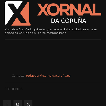
Xornal da Coruña é o primeiro gran xornal dixital exclusivamente en
galego da Coruña e a súa área metropolitana
Contacta:
redaccion@xornaldacoruña.gal
SÍGUENOS