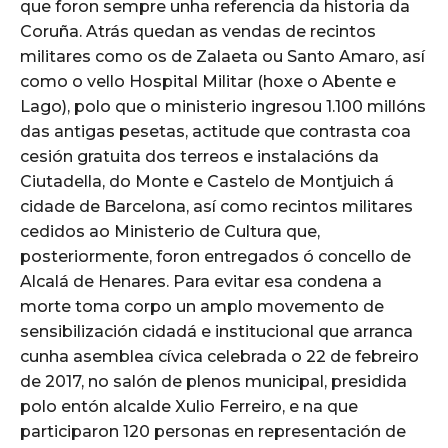
que foron sempre unha referencia da historia da
Coruña. Atrás quedan as vendas de recintos
militares como os de Zalaeta ou Santo Amaro, así
como o vello Hospital Militar (hoxe o Abente e
Lago), polo que o ministerio ingresou 1.100 millóns
das antigas pesetas, actitude que contrasta coa
cesión gratuita dos terreos e instalacións da
Ciutadella, do Monte e Castelo de Montjuich á
cidade de Barcelona, así como recintos militares
cedidos ao Ministerio de Cultura que,
posteriormente, foron entregados ó concello de
Alcalá de Henares. Para evitar esa condena a
morte toma corpo un amplo movemento de
sensibilización cidadá e institucional que arranca
cunha asemblea cívica celebrada o 22 de febreiro
de 2017, no salón de plenos municipal, presidida
polo entón alcalde Xulio Ferreiro, e na que
participaron 120 personas en representación de