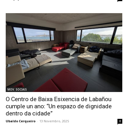
MOV. SOCIAIS
O Centro de Baixa Esixencia de Labañou
cumple un ano: “Un espazo de dignidade
dentro da cidade”
Ubaldo Cerqueiro
-
13 Novembro, 2025
0