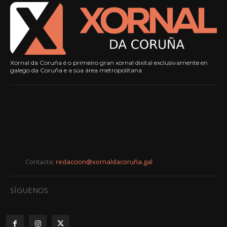
Xornal da Coruña é o primeiro gran xornal dixital exclusivamente en
galego da Coruña e a súa área metropolitana
Contacta:
redaccion@xornaldacoruña.gal
SÍGUENOS