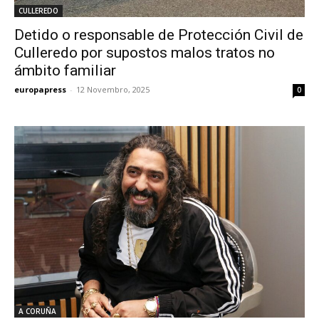
CULLEREDO
Detido o responsable de Protección Civil de
Culleredo por supostos malos tratos no
ámbito familiar
europapress
-
12 Novembro, 2025
0
A CORUÑA