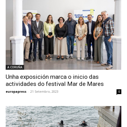
A CORUÑA
Unha exposición marca o inicio das
actividades do festival Mar de Mares
europapress
-
21 Setembro, 2023
0