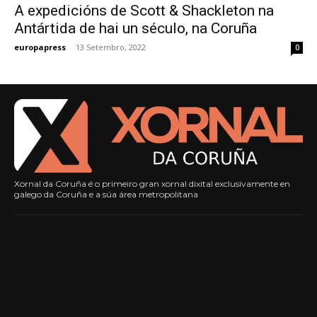
A expedicións de Scott & Shackleton na
Antártida de hai un século, na Coruña
europapress
-
13 Setembro, 2022
0
Xornal da Coruña é o primeiro gran xornal dixital exclusivamente en
galego da Coruña e a súa área metropolitana