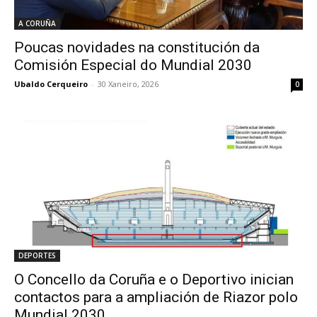
A CORUÑA
Poucas novidades na constitución da
Comisión Especial do Mundial 2030
Ubaldo Cerqueiro
-
30 Xaneiro, 2026
0
DEPORTES
O Concello da Coruña e o Deportivo inician
contactos para a ampliación de Riazor polo
Mundial 2030