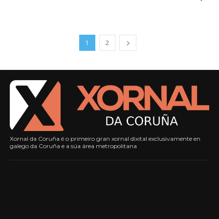
1
2
Xornal da Coruña é o primeiro gran xornal dixital exclusivamente en
galego da Coruña e a súa área metropolitana