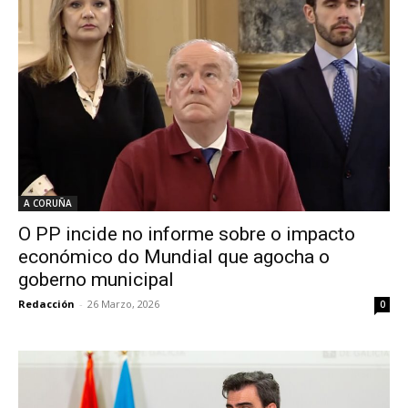
A CORUÑA
O PP incide no informe sobre o impacto
económico do Mundial que agocha o
goberno municipal
Redacción
-
26 Marzo, 2026
0