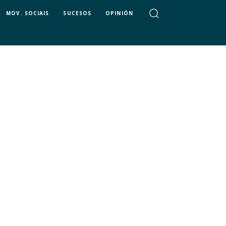
MOV. SOCIAIS
SUCESOS
OPINIÓN