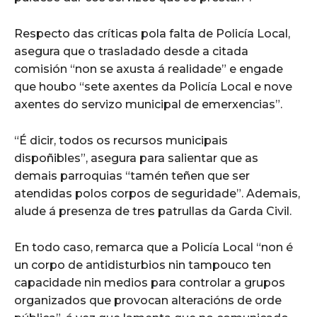
Respecto das críticas pola falta de Policía Local,
asegura que o trasladado desde a citada
comisión “non se axusta á realidade” e engade
que houbo “sete axentes da Policía Local e nove
axentes do servizo municipal de emerxencias”.
“É dicir, todos os recursos municipais
dispoñibles”, asegura para salientar que as
demais parroquias “tamén teñen que ser
atendidas polos corpos de seguridade”. Ademais,
alude á presenza de tres patrullas da Garda Civil.
En todo caso, remarca que a Policía Local “non é
un corpo de antidisturbios nin tampouco ten
capacidade nin medios para controlar a grupos
organizados que provocan alteracións de orde