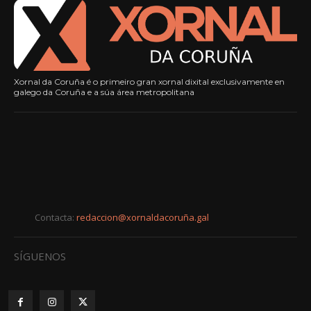
Xornal da Coruña é o primeiro gran xornal dixital exclusivamente en
galego da Coruña e a súa área metropolitana
Contacta:
redaccion@xornaldacoruña.gal
SÍGUENOS