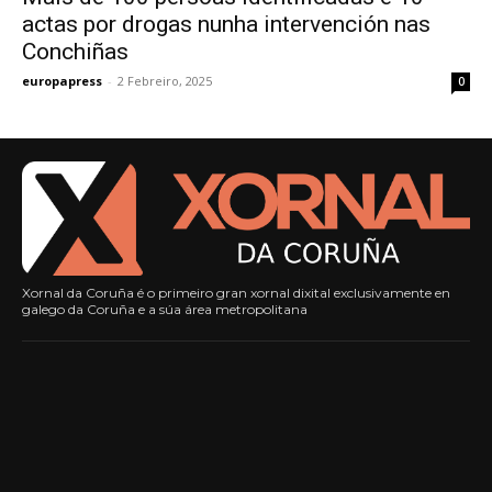
actas por drogas nunha intervención nas
Conchiñas
europapress
-
2 Febreiro, 2025
0
Xornal da Coruña é o primeiro gran xornal dixital exclusivamente en
galego da Coruña e a súa área metropolitana