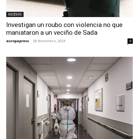
SUCESOS
Investigan un roubo con violencia no que
maniataron a un veciño de Sada
europapress
-
28 Novembro, 2024
0