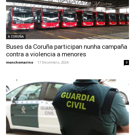
A CORUÑA
Buses da Coruña participan nunha campaña
contra a violencia a menores
monchomarino
-
17 Decembro, 2024
0