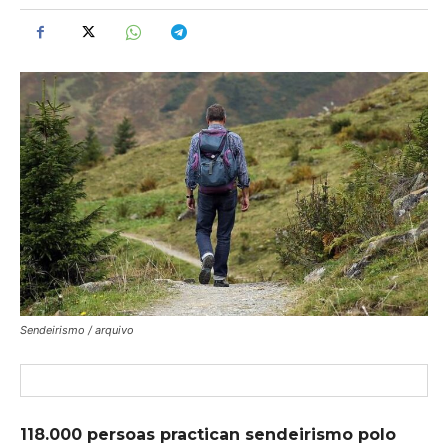
Sendeirismo / arquivo
118.000 persoas practican sendeirismo polo