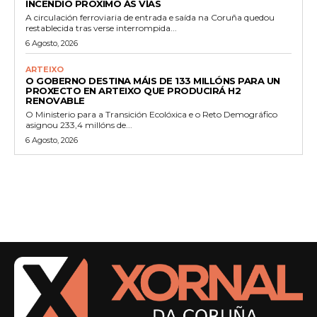
INCENDIO PRÓXIMO ÁS VÍAS
A circulación ferroviaria de entrada e saída na Coruña quedou
restablecida tras verse interrompida...
6 Agosto, 2026
ARTEIXO
O GOBERNO DESTINA MÁIS DE 133 MILLÓNS PARA UN
PROXECTO EN ARTEIXO QUE PRODUCIRÁ H2
RENOVABLE
O Ministerio para a Transición Ecolóxica e o Reto Demográfico
asignou 233,4 millóns de...
6 Agosto, 2026